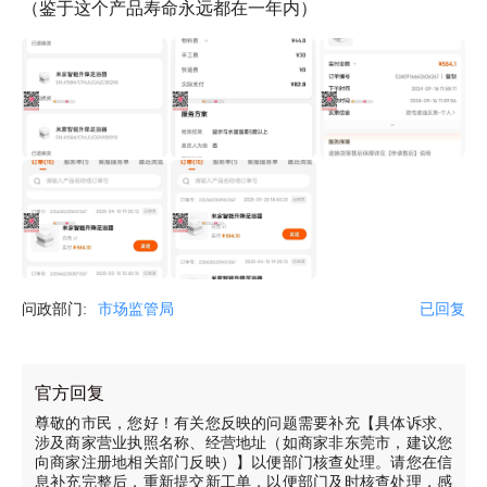
（鉴于这个产品寿命永远都在一年内）
问政部门:
市场监管局
已回复
官方回复
尊敬的市民，您好！有关您反映的问题需要补充【具体诉求、
涉及商家营业执照名称、经营地址（如商家非东莞市，建议您
向商家注册地相关部门反映）】以便部门核查处理。请您在信
息补充完整后，重新提交新工单，以便部门及时核查处理，感