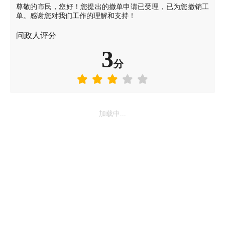
尊敬的市民，您好！您提出的撤单申请已受理，已为您撤销工
单。感谢您对我们工作的理解和支持！
问政人评分
3
分
加载中...