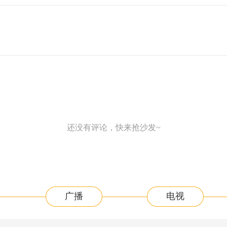
还没有评论，快来抢沙发~
广播
电视