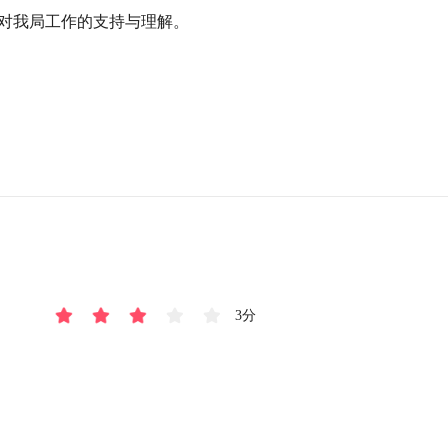
您对我局工作的支持与理解。

3分