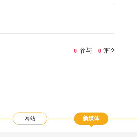
0
参与
0
评论
网站
新媒体