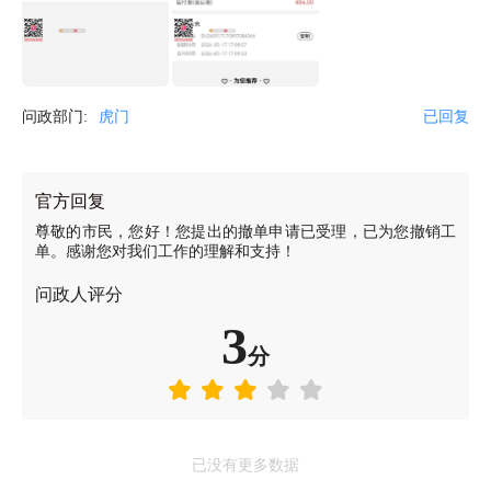
问政部门:
虎门
已回复
官方回复
尊敬的市民，您好！您提出的撤单申请已受理，已为您撤销工
单。感谢您对我们工作的理解和支持！
问政人评分
3
分
已没有更多数据