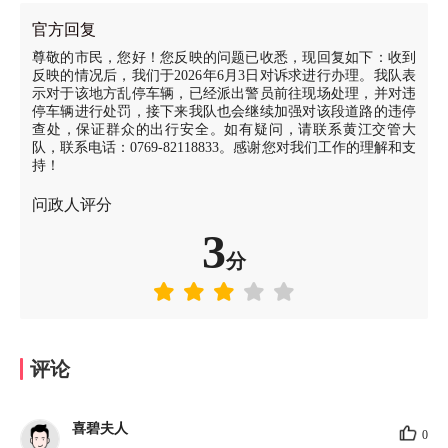
官方回复
尊敬的市民，您好！您反映的问题已收悉，现回复如下：收到
反映的情况后，我们于2026年6月3日对诉求进行办理。我队表
示对于该地方乱停车辆，已经派出警员前往现场处理，并对违
停车辆进行处罚，接下来我队也会继续加强对该段道路的违停
查处，保证群众的出行安全。如有疑问，请联系黄江交管大
队，联系电话：0769-82118833。感谢您对我们工作的理解和支
持！
问政人评分
3
分
评论
喜碧夫人
0