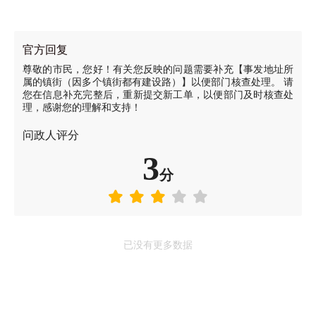
官方回复
尊敬的市民，您好！有关您反映的问题需要补充【事发地址所
属的镇街（因多个镇街都有建设路）】以便部门核查处理。 请
您在信息补充完整后，重新提交新工单，以便部门及时核查处
理，感谢您的理解和支持！
问政人评分
3
分
已没有更多数据