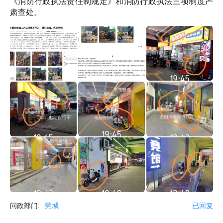
《消防行政执法责任制规定》和消防行政执法三项制度严
肃查处。
问政部门:
莞城
已回复