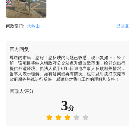
问政部门:
大岭山
已回复
官方回复
尊敬的市民，您好！您反映的问题已收悉，现回复如下：经了
解，该项目将纳入镇政府公交站点升级改造范围，给群众出行
提供舒适环境。执法人员于6月5日致电当事人反馈相关情况，
当事人表示理解。如有疑问或再有情况，也可及时拨打东莞市
政府服务热线进行反映，感谢您对我们工作的理解和支持！
问政人评分
3
分