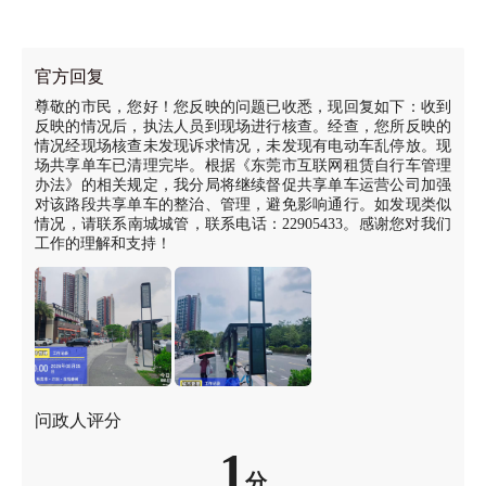
官方回复
尊敬的市民，您好！您反映的问题已收悉，现回复如下：收到
反映的情况后，执法人员到现场进行核查。经查，您所反映的
情况经现场核查未发现诉求情况，未发现有电动车乱停放。现
场共享单车已清理完毕。根据《东莞市互联网租赁自行车管理
办法》的相关规定，我分局将继续督促共享单车运营公司加强
对该路段共享单车的整治、管理，避免影响通行。如发现类似
情况，请联系南城城管，联系电话：22905433。感谢您对我们
工作的理解和支持！
问政人评分
1
分