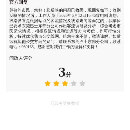
官方回复
尊敬的市民，您好！您反映的问题已收悉，现回复如下：收到
反映的情况后，工作人员于2026年6月12日16:46致电回访您。
线路设置是根据站点的客流情况及线路走向等而定的，我单位
已要求东莞巴士东部分公司作出客流调研及分析，综合考虑市
民需求情况，根据客流情况和资源等方向考虑，作可行性分
析，持续优化我市公交线网。给您带来不便，敬请谅解。如后
续有其他公交方面的疑问，请联系东莞巴士东部分公司，联系
电话：960163。感谢您对我们工作的理解和支持！
问政人评分
3
分
已没有更多数据