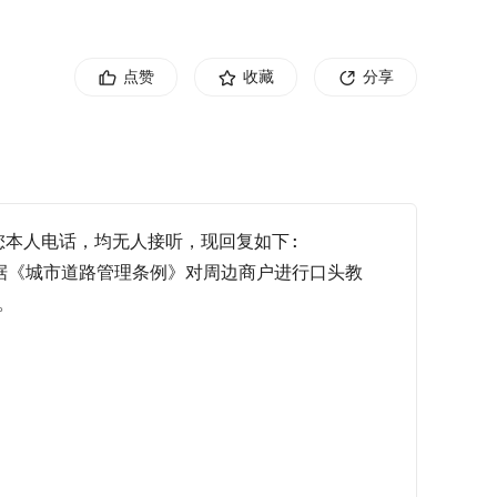
点赞
收藏
分享
打您本人电话，均无人接听，现回复如下:

据《城市道路管理条例》对周边商户进行口头教

