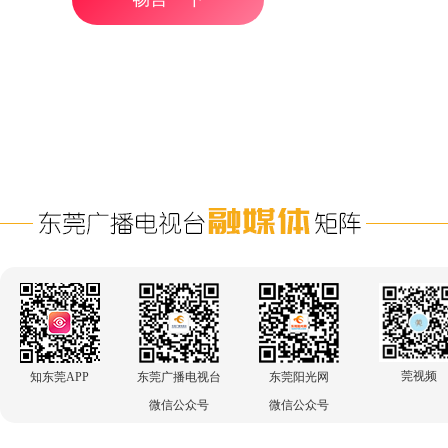
莞视频
知东莞APP
东莞广播电视台
东莞阳光网
微信公众号
微信公众号