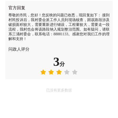
官方回复
尊敬的市民，您好！您反映的问题已收悉，现回复如下： 接到
村民投诉后，我村委会派工作人员到现场核查，因该路段涉及
破损面积较大，需要重新进行铺设，工程量较大，需要走一段
流程，我村也会将该路段纳入规划整治范围。如有疑问，请联
系三涌村委会，联系电话：88881133。感谢您对我们工作的理
解和支持！
问政人评分
3
分
已没有更多数据