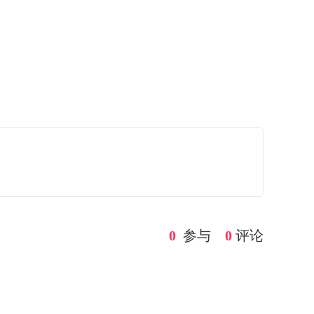
0
参与
0
评论