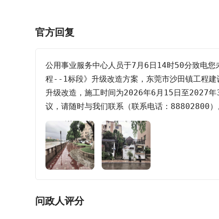
官方回复
公用事业服务中心人员于7月6日14时50分致电
程--1标段》升级改造方案，东莞市沙田镇工程
升级改造，施工时间为2026年6月15日至20
议，请随时与我们联系（联系电话：8880280
问政人评分