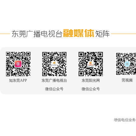
莞视频
知东莞APP
东莞广播电视台
东莞阳光网
微信公众号
微信公众号
增值电信业务经营