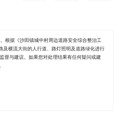
属实。根据《沙田镇城中村周边道路安全综合整治工
南路及横流大街的人行道、路灯照明及道路绿化进行
您的监督与建议。如果您对处理结果有任何疑问或建
。 