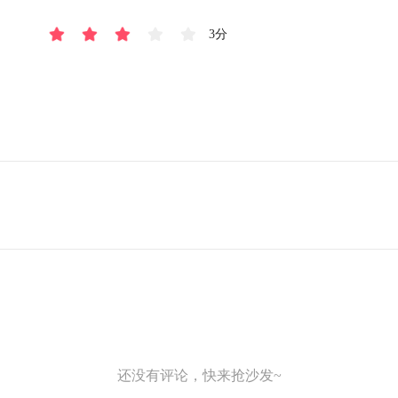
3分
还没有评论，快来抢沙发~