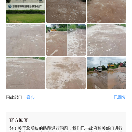
问政部门:
寮步
已回复
官方回复
好！关于您反映的路段通行问题，我们已与政府相关部门进行