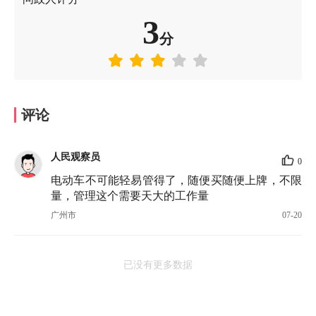
3
分
评论
人民观察员
0
电动车不可能轻易管得了，随便买随便上牌，不限
量，管理这个需要天大的工作量
广州市
07-20
已没有更多数据