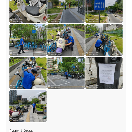
问政人评分