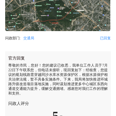
问政部门:
交通局
已回复
官方回复
尊敬的市民，您好！您的建议已收悉，我单位工作人员于7月
22日下午联系您，但电话未接听，现回复如下：经核查，您提
议的规划线路需穿越同沙水库水资源保护区，根据水源保护相
关法律法规，暂不具备实施条件。下来，我局将加快推进环城
路升级改造项目落地实施，同时谋划推进更多中心城区东西向
通道交通能力提升，缓解交通拥堵。感谢您对我们工作的理解
和支持。
问政人评分
5