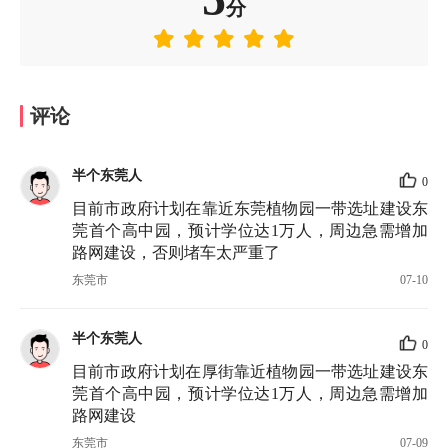
分
评论
半个东莞人
0
目前市政府计划在靠近东莞植物园一带选址建设东
莞首个高中园，预计学位达1万人，周边急需增加
路网建设，否则堵车太严重了
东莞市
07-10
半个东莞人
0
目前市政府计划在厚街靠近植物园一带选址建设东
莞首个高中园，预计学位达1万人，周边急需增加
路网建设
东莞市
07-09