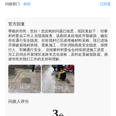
问政部门:
谢岗
已回复
官方回复
尊敬的市民：您好！您反映的问题已收悉，现回复如下： 经黎
村村委会工作人员现场核查，该路段多处地砖开裂破损，确实
存在通行安全隐患。目前我村已完成维修材料采购，现已进场
开展破损地砖拆除、置换施工，尽快消除路面安全隐患，保障
行人、车辆通行安全。 后续黎村村委会会持续跟进施工进度，
完工后同步开展辖区道路常态化巡检，及时处置破损路面。感
谢市民对我们工作的支持和理解。
问政人评分
3