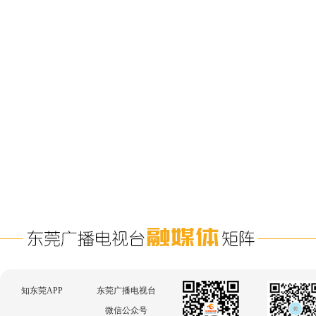
知东莞APP
东莞广播电视台
微信公众号