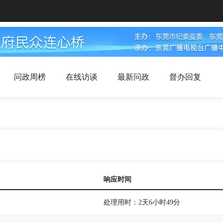
问政周榜
在线访谈
最新问政
督办回复
响应时间
处理用时：2天6小时49分