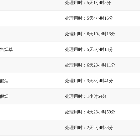
处理用时：5天1小时3分
处理用时：5天4小时16分
处理用时：6天10小时13分
售烟草
处理用时：5天3小时13分
处理用时：6天23小时11分
假烟
处理用时：3天8小时41分
假烟
处理用时：1小时54分
处理用时：4天23小时59分
处理用时：2天2小时38分