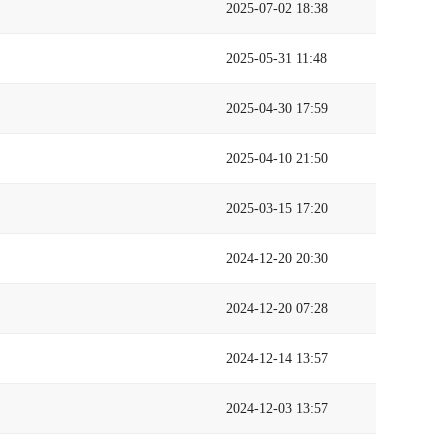
2025-07-02 18:38
2025-05-31 11:48
2025-04-30 17:59
2025-04-10 21:50
2025-03-15 17:20
2024-12-20 20:30
2024-12-20 07:28
2024-12-14 13:57
2024-12-03 13:57