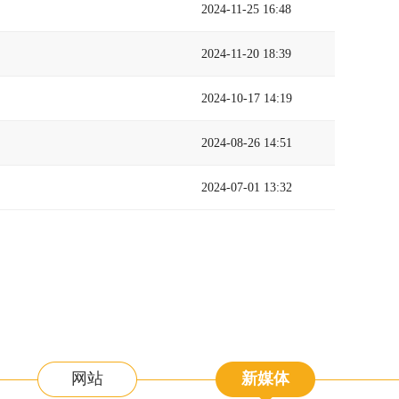
2024-11-25 16:48
2024-11-20 18:39
2024-10-17 14:19
2024-08-26 14:51
2024-07-01 13:32
网站
新媒体