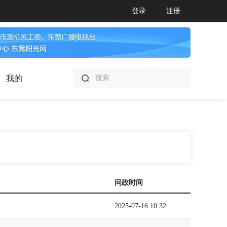
登录
注册
我的
问政时间
2025-07-16 10:32