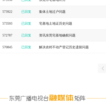
573922
已回复
集体土地过户问题
573593
已回复
宅基地土地证历史问题
572787
已回复
资讯东莞宅基地确权问题
570845
已回复
解决农村不动产登记历史遗留问题