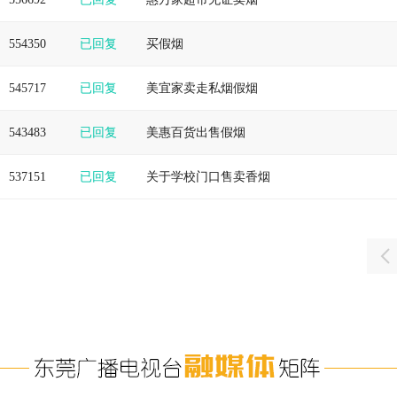
554350
已回复
买假烟
545717
已回复
美宜家卖走私烟假烟
543483
已回复
美惠百货出售假烟
537151
已回复
关于学校门口售卖香烟