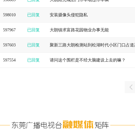
598010
已回复
安装摄像头侵犯隐私
597967
已回复
大朗镇求富路花园物业办事无能
597603
已回复
聚新三路大朗检测站到松湖时代小区门口占道
597554
已回复
请问这个围栏是不经大脑建设上去的嘛？