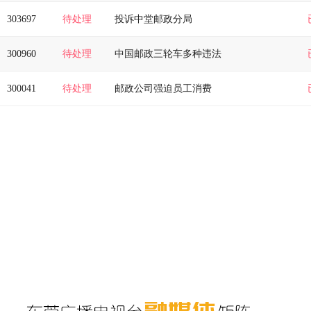
303697
待处理
投诉中堂邮政分局
300960
待处理
中国邮政三轮车多种违法
300041
待处理
邮政公司强迫员工消费