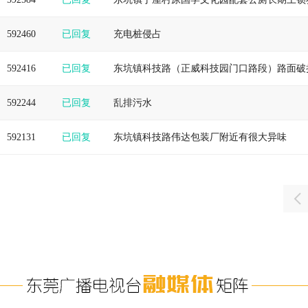
592460
已回复
充电桩侵占
592416
已回复
东坑镇科技路（正威科技园门口路段）路面破
592244
已回复
乱排污水
592131
已回复
东坑镇科技路伟达包装厂附近有很大异味